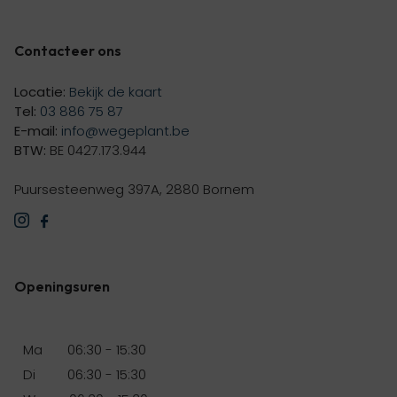
Contacteer ons
Locatie:
Bekijk de kaart
Tel:
03 886 75 87
E-mail:
info@wegeplant.be
BTW:
BE 0427.173.944
Puursesteenweg 397A, 2880 Bornem
Openingsuren
Ma 06:30 - 15:30
Di 06:30 - 15:30